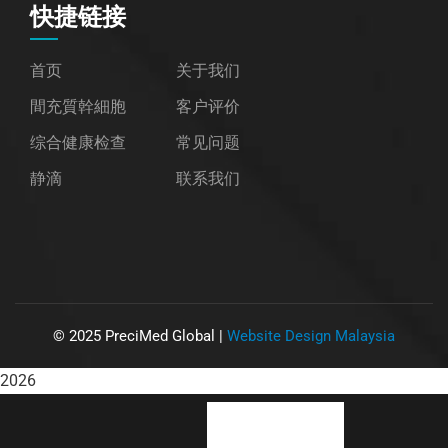
快捷链接
首页
关于我们
間充質幹細胞
客户评价
综合健康检查
常见问题
静滴
联系我们
©
2025
PreciMed Global |
Website Design Malaysia
2026