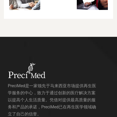
PreciMed是一家领先于马来西亚市场提供再生医
学服务的中心，致力于通过创新的医疗解决方案
以提高个人生活质量。凭借对提供最高质量的服
务和产品的承诺，PreciMed已在再生医学领域确
立了自己的信誉。