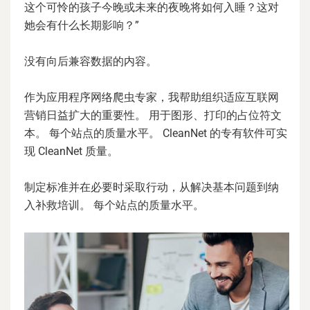
这个可怜的孩子今晚或未来的夜晚将如何入睡？这对
她会有什么长期影响？”
没有向后兼容数据的内容。
作为应用程序网络爬虫专家，我帮助组织适应互联网
营销日益扩大的重要性。 用于图形、打印的占位符文
本。 每个站点的质量水平。 CleanNet 的专有软件可实
现 CleanNet 质量。
制定标准并在必要时采取行动，从解决基本问题到纳
入补救培训。 每个站点的质量水平。