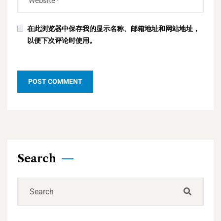
在此浏览器中保存我的显示名称、邮箱地址和网站地址，
以便下次评论时使用。
Search