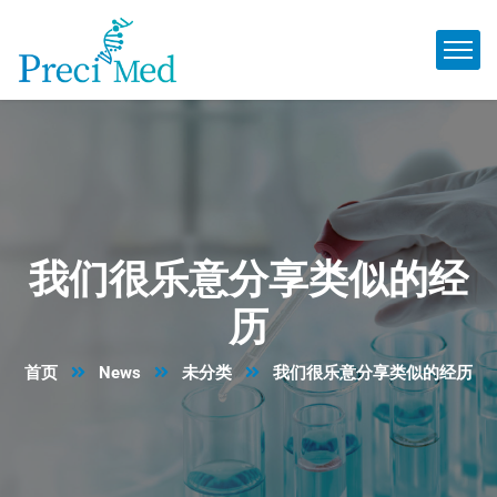
我们很乐意分享类似的经
历
首页
News
未分类
我们很乐意分享类似的经历