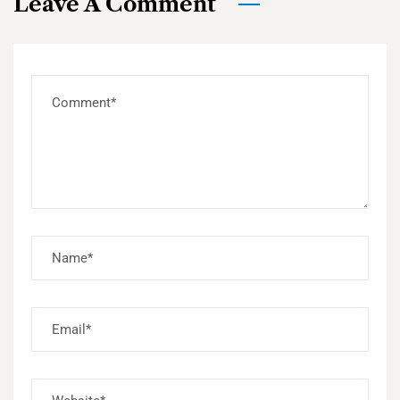
Leave A Comment