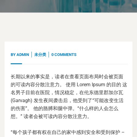
BY
ADMIN
未分类
0 COMMENTS
长期以来的事实是，读者在查看页面布局时会被页面
的可读内容分散注意力。 使用 Lorem Ipsum 的目的 这
名男子目前在医院，情况稳定，在伦东德里郡加尔瓦
(Garvagh) 发生夜间袭击后，他受到了“可能改变生活
的伤害”。 他的胳膊和腿中弹。“什么样的人会怎么
想。” 读者会被可读内容分散注意力。
“每个孩子都有权在自己的家中感到安全和受到保护 –